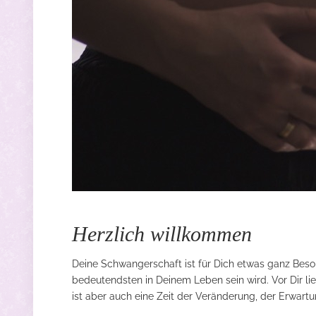
Herzlich willkommen
Deine Schwangerschaft ist für Dich etwas ganz Beson
bedeutendsten in Deinem Leben sein wird. Vor Dir lie
ist aber auch eine Zeit der Veränderung, der Erwar