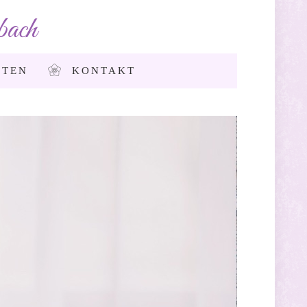
ach
STEN
KONTAKT