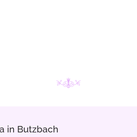
 in Butzbach