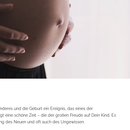
deres und die Geburt ein Ereignis, das eines der
gt eine schöne Zeit – die der großen Freude auf Dein Kind. Es
tung des Neuen und oft auch des Ungewissen.