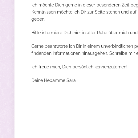
Ich möchte Dich gerne in dieser besonderen Zeit beg
Kenntnissen möchte ich Dir zur Seite stehen und auf 
geben.
Bitte informiere Dich hier in aller Ruhe über mich un
Gerne beantworte ich Dir in einem unverbindlichen p
findenden Informationen hinausgehen. Schreibe mir 
Ich freue mich, Dich persönlich kennenzulernen!
Deine Hebamme Sara