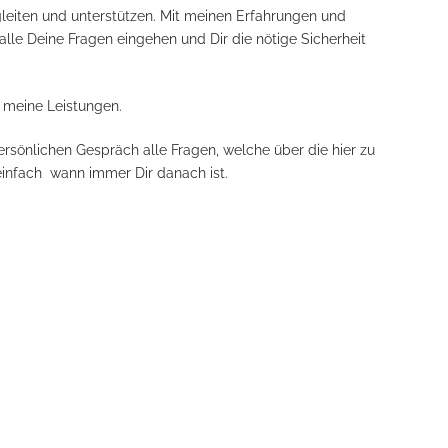
leiten und unterstützen. Mit meinen Erfahrungen und
alle Deine Fragen eingehen und Dir die nötige Sicherheit
d meine Leistungen.
ersönlichen Gespräch alle Fragen, welche über die hier zu
einfach wann immer Dir danach ist.