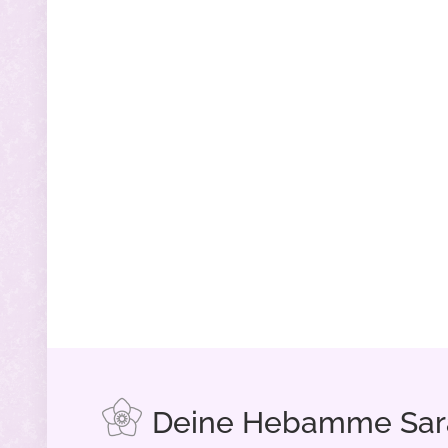
Deine Hebamme Sara