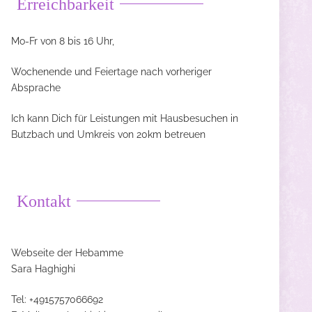
Erreichbarkeit
Mo-Fr von 8 bis 16 Uhr,
Wochenende und Feiertage nach vorheriger
Absprache
Ich kann Dich für Leistungen mit Hausbesuchen in
Butzbach und Umkreis von 20km betreuen
Kontakt
Webseite der Hebamme
Sara Haghighi
Tel: +4915757066692